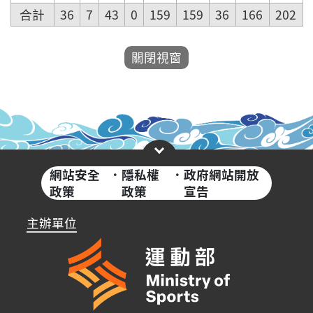
合計
36
7
43
0
159
159
36
166
202
網站安全
·
隱私權
·
政府網站開放
政策
政策
宣告
主辦單位