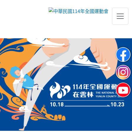
跳到主要內容