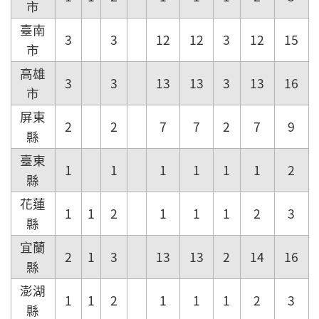
市
臺南
3
3
12
12
3
12
15
市
高雄
3
3
13
13
3
13
16
市
屏東
2
2
7
7
2
7
9
縣
臺東
1
1
1
1
1
1
2
縣
花蓮
1
1
2
1
1
1
2
3
縣
宜蘭
2
1
3
13
13
2
14
16
縣
澎湖
1
1
2
1
1
1
2
3
縣