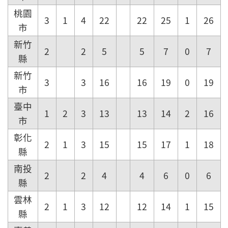
桃園
3
1
4
22
22
25
1
26
市
新竹
2
2
5
5
7
0
7
縣
新竹
3
3
16
16
19
0
19
市
臺中
1
2
3
13
13
14
2
16
市
彰化
2
1
3
15
15
17
1
18
縣
南投
2
2
4
4
6
0
6
縣
雲林
2
1
3
12
12
14
1
15
縣