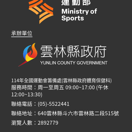
承辦單位
114年全國運動會籌備處(雲林縣政府體育保健科)
服務時間：周一至周五 09:00~17:00 (午休
12:00~13:30)
聯絡電話：(05)-5522441
聯絡地址：640雲林縣斗六市雲林路二段515號
瀏覽人數：2892779