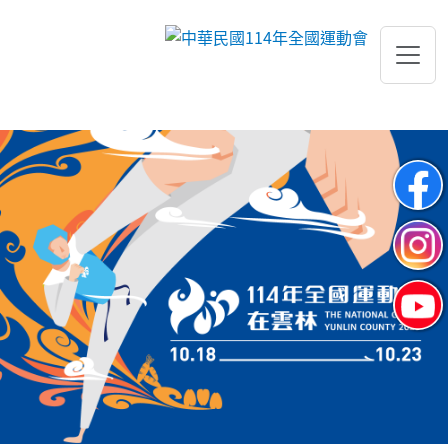
跳到主要內容