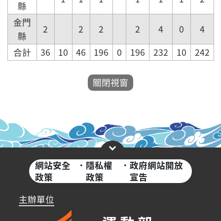
縣
金門
2
2
2
2
4
0
4
縣
合計
36
10
46
196
0
196
232
10
242
網站安全
·
隱私權
·
政府網站開放
政策
政策
宣告
主辦單位