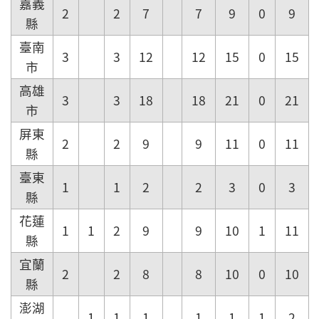
嘉義
2
2
7
7
9
0
9
縣
臺南
3
3
12
12
15
0
15
市
高雄
3
3
18
18
21
0
21
市
屏東
2
2
9
9
11
0
11
縣
臺東
1
1
2
2
3
0
3
縣
花蓮
1
1
2
9
9
10
1
11
縣
宜蘭
2
2
8
8
10
0
10
縣
澎湖
1
1
1
1
1
1
2