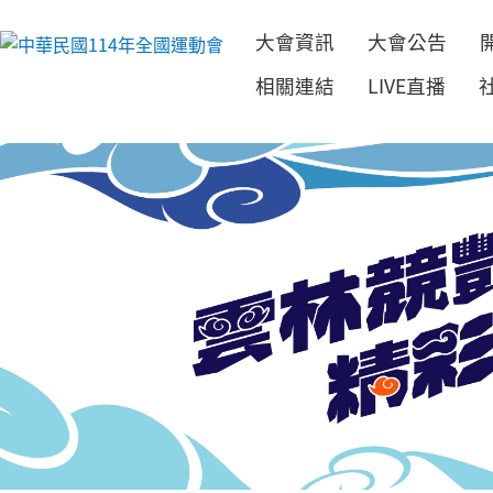
大會資訊
大會公告
跳到主要內容
相關連結
LIVE直播