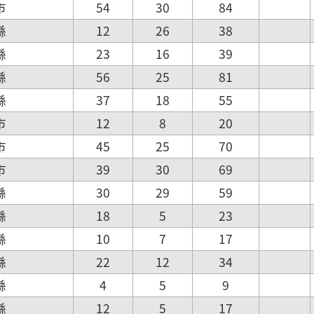
市
54
30
84
縣
12
26
38
縣
23
16
39
縣
56
25
81
縣
37
18
55
市
12
8
20
市
45
25
70
市
39
30
69
縣
30
29
59
縣
18
5
23
縣
10
7
17
縣
22
12
34
縣
4
5
9
縣
12
5
17