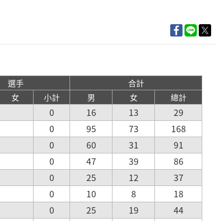
選手
合計
女
小計
男
女
總計
0
16
13
29
0
95
73
168
0
60
31
91
0
47
39
86
0
25
12
37
0
10
8
18
0
25
19
44