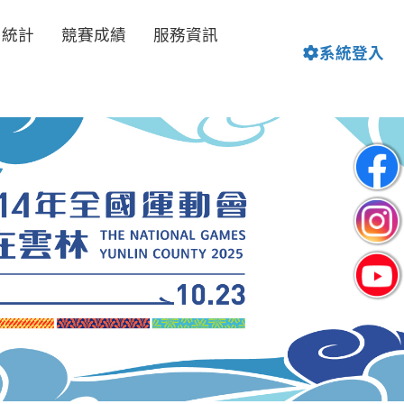
名統計
競賽成績
服務資訊
系統登入