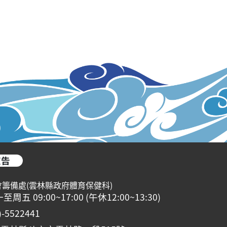
宣告
會籌備處(雲林縣政府體育保健科)
 09:00~17:00 (午休12:00~13:30)
5522441