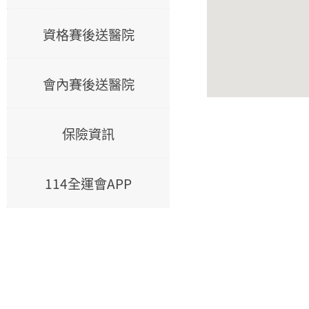
資格賽後送醫院
會內賽後送醫院
保險資訊
114全運會APP