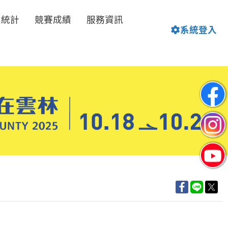
名統計
競賽成績
服務資訊
系統登入