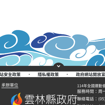
站安全政策
·
隱私權政策
·
政府網站開放
承辦單位
114年全國運動
服務時間：周一至周五
聯絡電話：(05)-