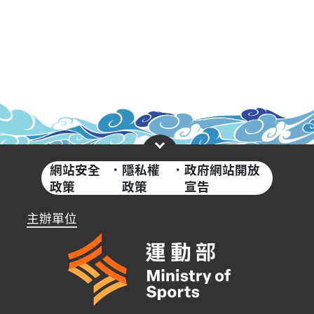
網站安全
·
隱私權
·
政府網站開放
政策
政策
宣告
主辦單位