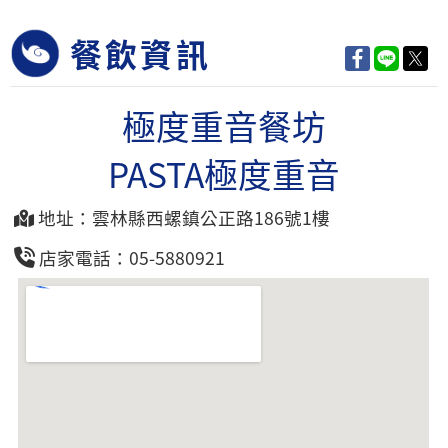
餐飲資訊
極度重音餐坊
PASTA極度重音
地址：雲林縣西螺鎮公正路186號1樓
店家電話：05-5880921