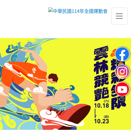
跳到主要內容