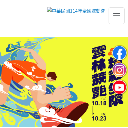
跳到主要內容