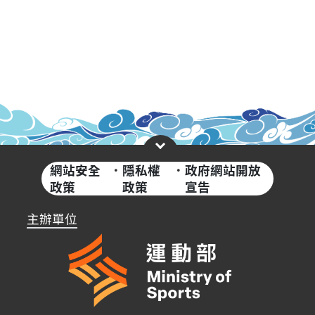
網站安全
·
隱私權
·
政府網站開放
政策
政策
宣告
主辦單位