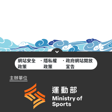
網站安全
·
隱私權
·
政府網站開放
政策
政策
宣告
主辦單位