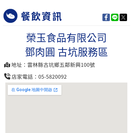
餐飲資訊
榮玉食品有限公司
鄧肉圓 古坑服務區
地址：雲林縣古坑鄉五鄰新興100號
店家電話：05-5820092