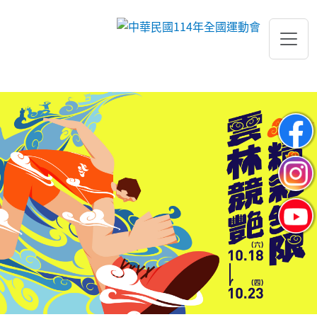
跳到主要內容