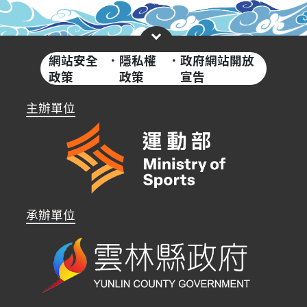
網站安全
·
隱私權
·
政府網站開放
政策
政策
宣告
主辦單位
承辦單位