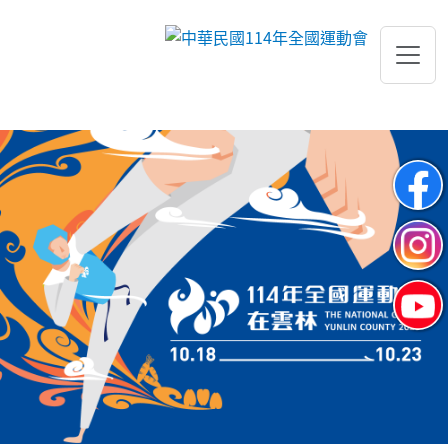
跳到主要內容