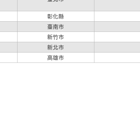
彰化縣
臺南市
新竹市
新北市
高雄市