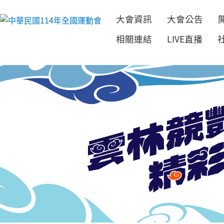
大會資訊
大會公告
跳到主要內容
相關連結
LIVE直播