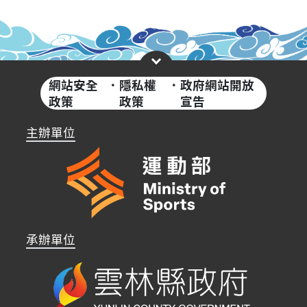
網站安全
·
隱私權
·
政府網站開放
政策
政策
宣告
主辦單位
承辦單位