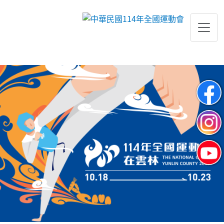
跳到主要內容