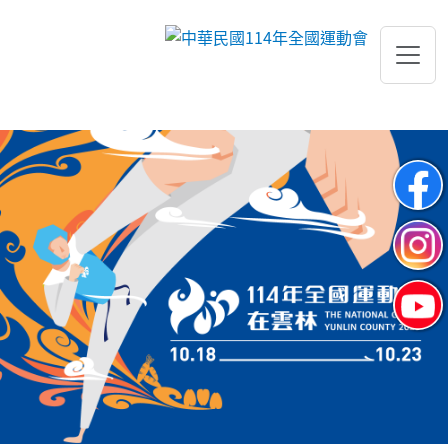
跳到主要內容