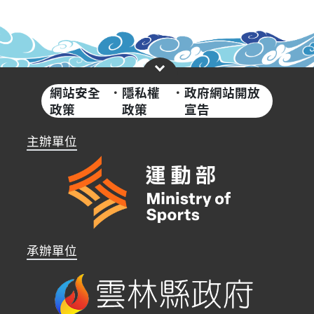
網站安全
·
隱私權
·
政府網站開放
政策
政策
宣告
主辦單位
承辦單位