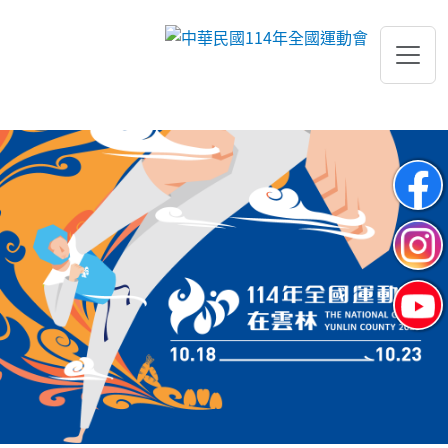
跳到主要內容