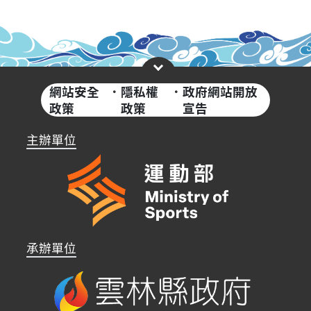
網站安全
·
隱私權
·
政府網站開放
政策
政策
宣告
主辦單位
承辦單位