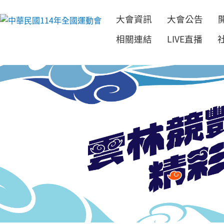
大會資訊
大會公告
跳到主要內容
相關連結
LIVE直播