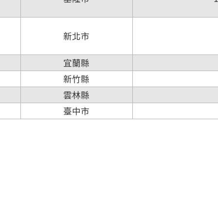
新北市
宜蘭縣
新竹縣
雲林縣
臺中市