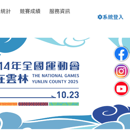
名統計
競賽成績
服務資訊
系統登入