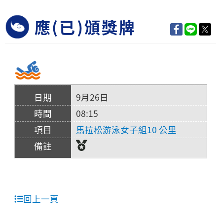
應(已)頒獎牌
9月26日
08:15
馬拉松游泳女子組10 公里
回上一頁