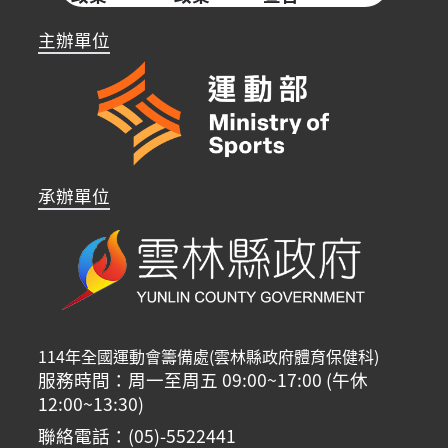
主辦單位
承辦單位
114年全國運動會籌備處(雲林縣政府體育保健科)
服務時間：周一至周五 09:00~17:00 (午休
12:00~13:30)
聯絡電話：(05)-5522441