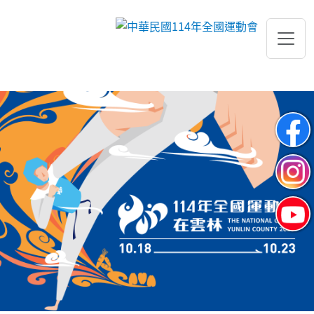
跳到主要內容