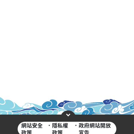
網站安全
·
隱私權
·
政府網站開放
政策
政策
宣告