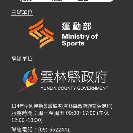
主辦單位
承辦單位
114年全國運動會籌備處(雲林縣政府體育保健科)
服務時間：周一至周五 09:00~17:00 (午休
12:00~13:30)
聯絡電話：(05)-5522441