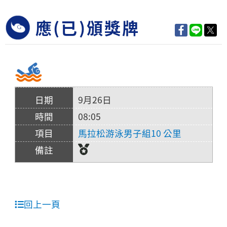
應(已)頒獎牌
9月26日
08:05
馬拉松游泳男子組10 公里
回上一頁