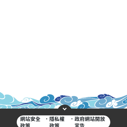
網站安全
·
隱私權
·
政府網站開放
政策
政策
宣告