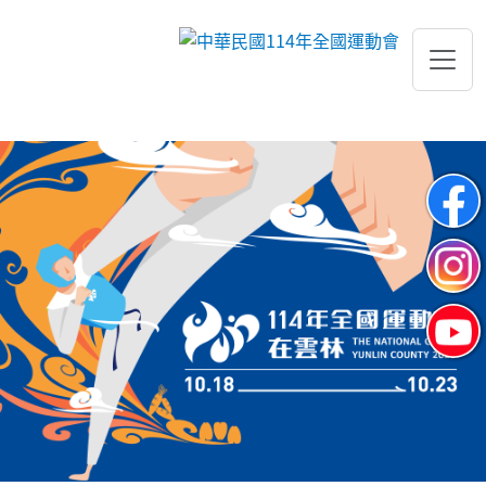
跳到主要內容