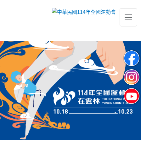
跳到主要內容