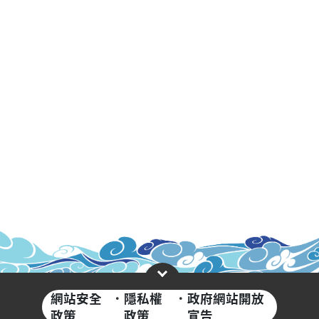
網站安全
·
隱私權
·
政府網站開放
政策
政策
宣告