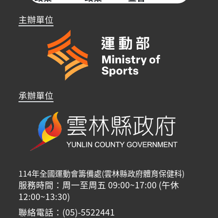
主辦單位
承辦單位
114年全國運動會籌備處(雲林縣政府體育保健科)
服務時間：周一至周五 09:00~17:00 (午休
12:00~13:30)
聯絡電話：(05)-5522441