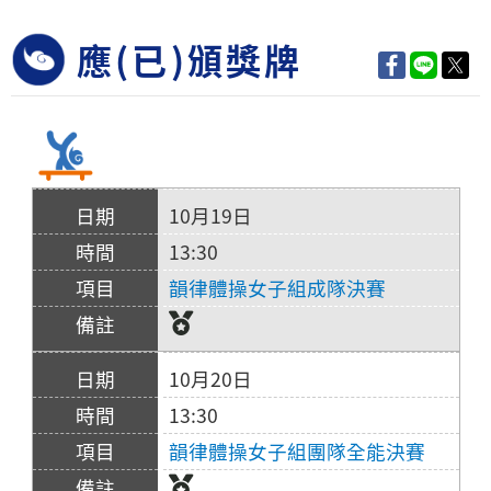
應(已)頒獎牌
10月19日
13:30
韻律體操女子組成隊決賽
10月20日
13:30
韻律體操女子組團隊全能決賽