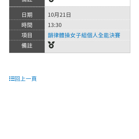
10月21日
13:30
韻律體操女子組個人全能決賽
回上一頁