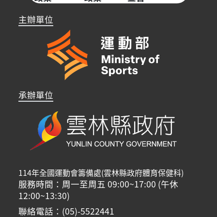
主辦單位
承辦單位
114年全國運動會籌備處(雲林縣政府體育保健科)
服務時間：周一至周五 09:00~17:00 (午休
12:00~13:30)
聯絡電話：(05)-5522441