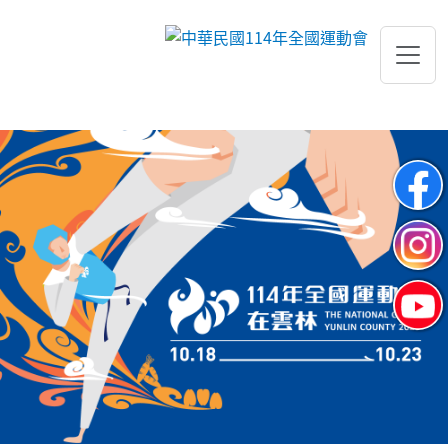
跳到主要內容