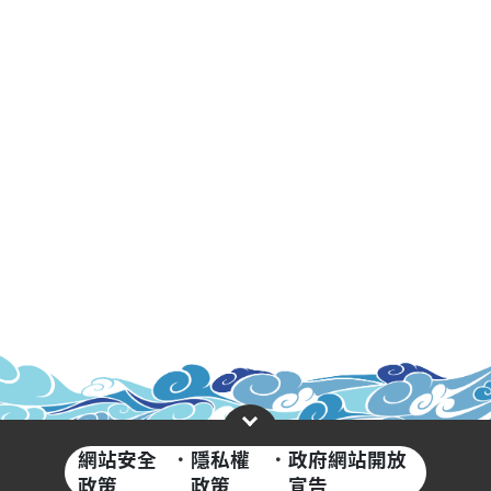
網站安全
·
隱私權
·
政府網站開放
政策
政策
宣告