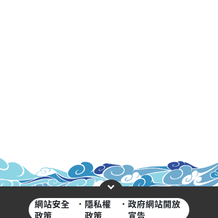
網站安全
·
隱私權
·
政府網站開放
政策
政策
宣告