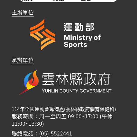
主辦單位
承辦單位
114年全國運動會籌備處(雲林縣政府體育保健科)
服務時間：周一至周五 09:00~17:00 (午休
12:00~13:30)
聯絡電話：(05)-5522441