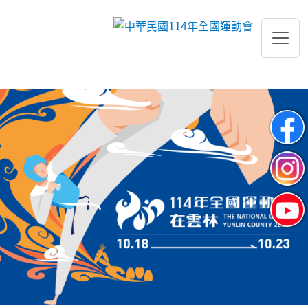
跳到主要內容