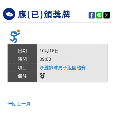
應(已)頒獎牌
10月16日
09:00
沙灘排球男子組團體賽
回上一頁