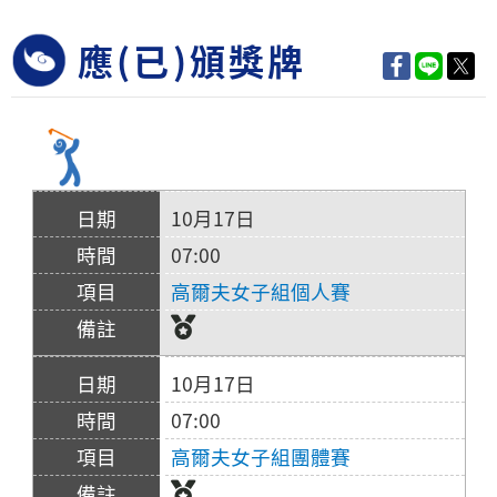
應(已)頒獎牌
10月17日
07:00
高爾夫女子組個人賽
10月17日
07:00
高爾夫女子組團體賽