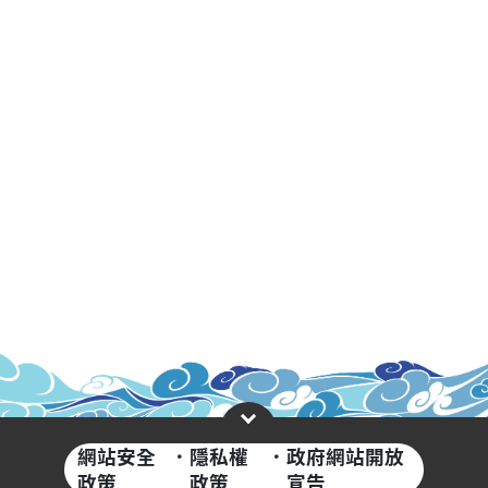
網站安全
·
隱私權
·
政府網站開放
政策
政策
宣告