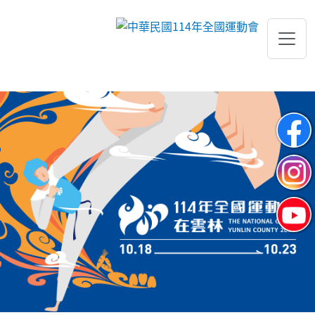
跳到主要內容