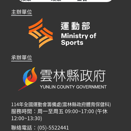
主辦單位
承辦單位
114年全國運動會籌備處(雲林縣政府體育保健科)
服務時間：周一至周五 09:00~17:00 (午休
12:00~13:30)
聯絡電話：(05)-5522441