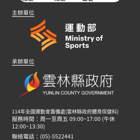
主辦單位
承辦單位
114年全國運動會籌備處(雲林縣政府體育保健科)
服務時間：周一至周五 09:00~17:00 (午休
12:00~13:30)
聯絡電話：(05)-5522441