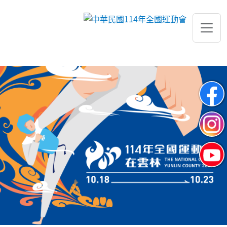
跳到主要內容