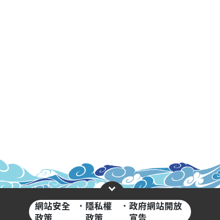
網站安全
·
隱私權
·
政府網站開放
政策
政策
宣告