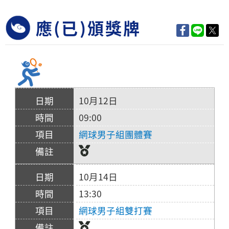
應(已)頒獎牌
10月12日
09:00
網球男子組團體賽
10月14日
13:30
網球男子組雙打賽