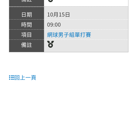
10月15日
09:00
網球男子組單打賽
回上一頁