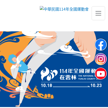
跳到主要內容