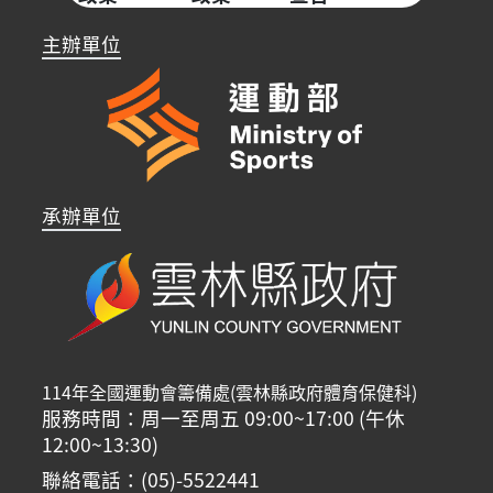
主辦單位
承辦單位
114年全國運動會籌備處(雲林縣政府體育保健科)
服務時間：周一至周五 09:00~17:00 (午休
12:00~13:30)
聯絡電話：(05)-5522441