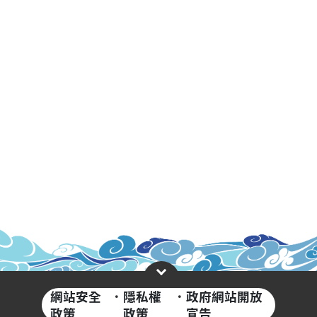
網站安全
·
隱私權
·
政府網站開放
政策
政策
宣告