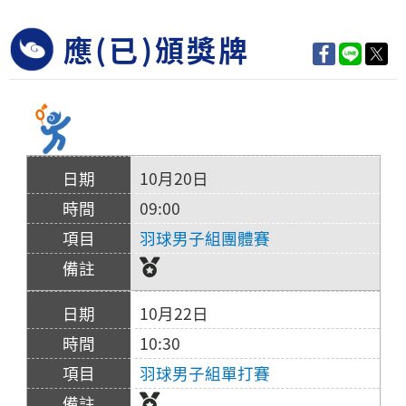
應(已)頒獎牌
10月20日
09:00
羽球男子組團體賽
10月22日
10:30
羽球男子組單打賽