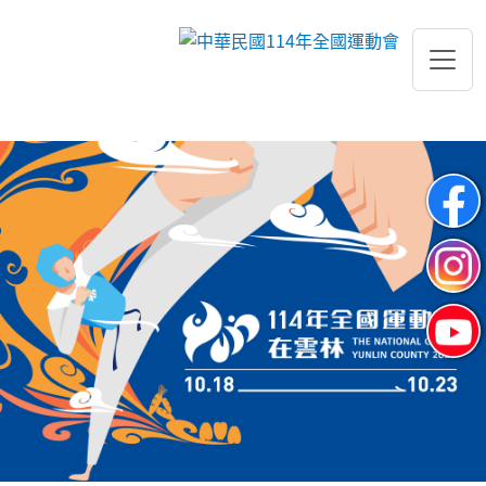
跳到主要內容