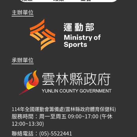
主辦單位
承辦單位
114年全國運動會籌備處(雲林縣政府體育保健科)
服務時間：周一至周五 09:00~17:00 (午休
12:00~13:30)
聯絡電話：(05)-5522441