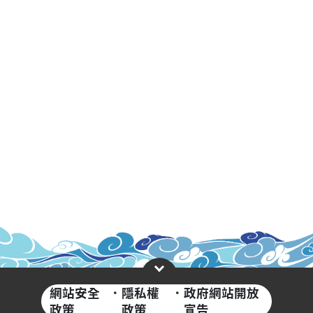
網站安全
·
隱私權
·
政府網站開放
政策
政策
宣告