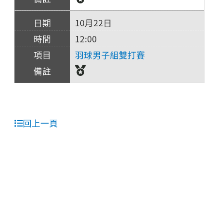
10月22日
12:00
羽球男子組雙打賽
回上一頁