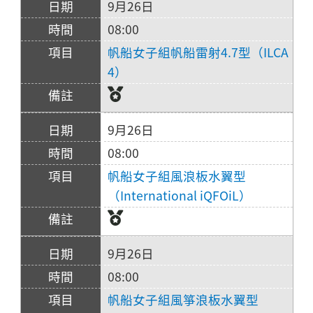
9月26日
08:00
帆船女子組帆船雷射4.7型（ILCA
4）
9月26日
08:00
帆船女子組風浪板水翼型
（International iQFOiL）
9月26日
08:00
帆船女子組風箏浪板水翼型