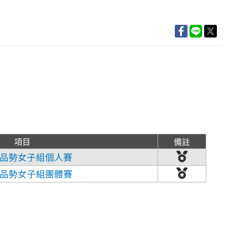
項目
備註
品勢女子組個人賽
品勢女子組團體賽