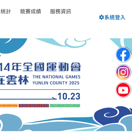
名統計
競賽成績
服務資訊
系統登入