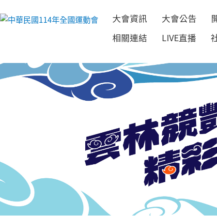
大會資訊
大會公告
跳到主要內容
相關連結
LIVE直播