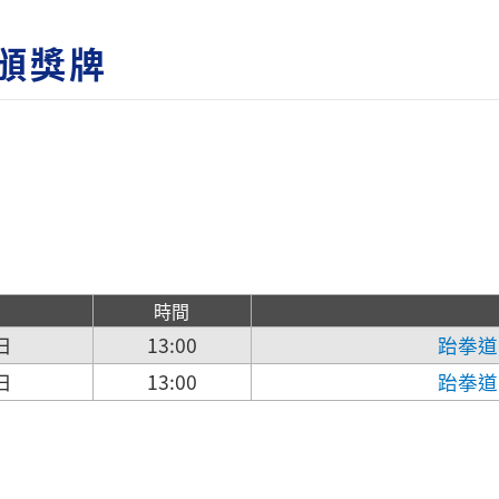
)頒獎牌
時間
日
13:00
跆拳道
日
13:00
跆拳道