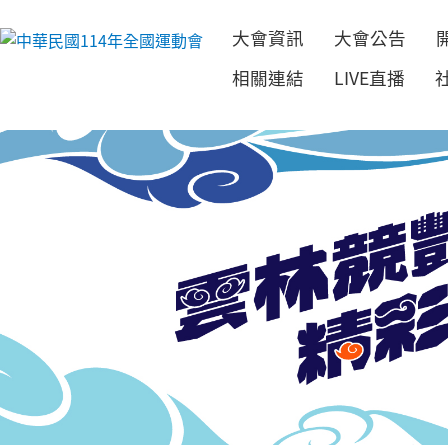
大會資訊
大會公告
跳到主要內容
相關連結
LIVE直播