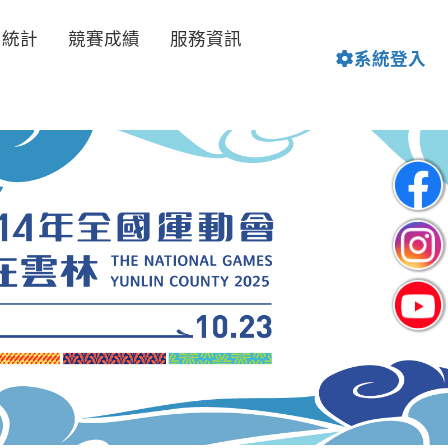
名統計
競賽成績
服務資訊
系統登入