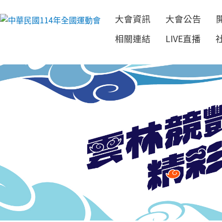
大會資訊
大會公告
跳到主要內容
相關連結
LIVE直播