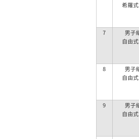
希羅式
7
男子
自由式
8
男子
自由式
9
男子
自由式