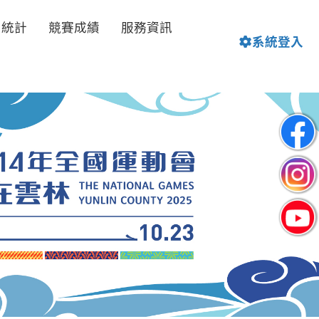
名統計
競賽成績
服務資訊
系統登入