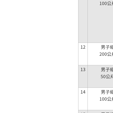
100
12
男子
200
13
男子
50公
14
男子
100