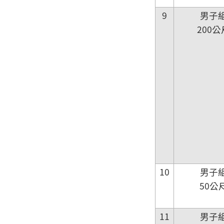
9
男子
200
10
男子
50公
11
男子