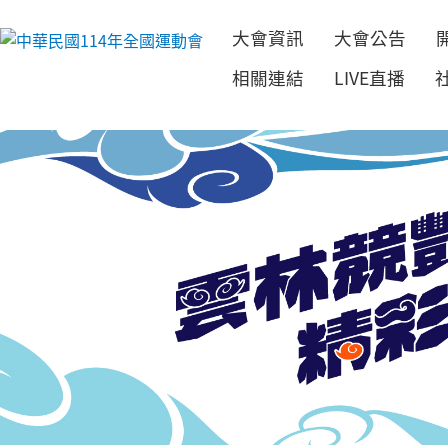
大會資訊
大會公告
跳到主要內容
相關連結
LIVE直播