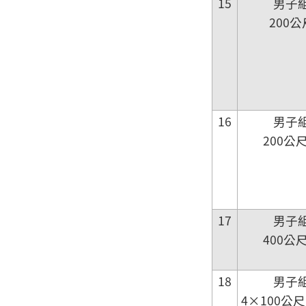
15
男子
200
16
男子
200公
17
男子
400公
18
男子
4×100公