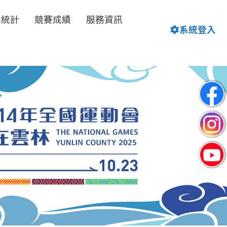
名統計
競賽成績
服務資訊
系統登入