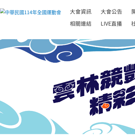
大會資訊
大會公告
跳到主要內容
相關連結
LIVE直播