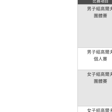
比賽項目
男子組高爾
團體賽
男子組高爾
個人賽
女子組高爾
團體賽
女子組高爾