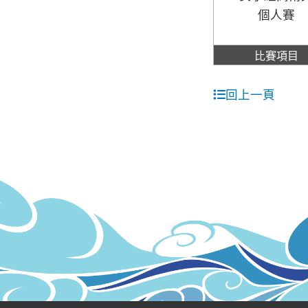
個人賽
比賽項目
回上一頁