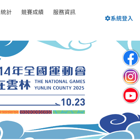
名統計
競賽成績
服務資訊
系統登入