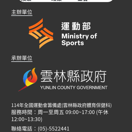
主辦單位
承辦單位
114年全國運動會籌備處(雲林縣政府體育保健科)
服務時間：周一至周五 09:00~17:00 (午休
12:00~13:30)
聯絡電話：(05)-5522441