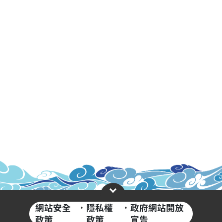
網站安全
·
隱私權
·
政府網站開放
政策
政策
宣告