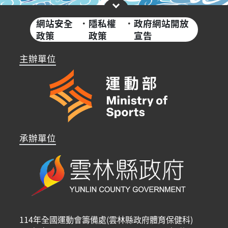
網站安全
·
隱私權
·
政府網站開放
政策
政策
宣告
主辦單位
承辦單位
114年全國運動會籌備處(雲林縣政府體育保健科)