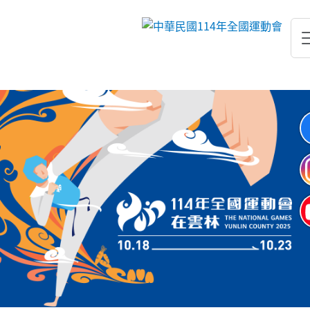
跳到主要內容