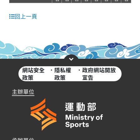
回上一頁
網站安全
·
隱私權
·
政府網站開放
政策
政策
宣告
主辦單位