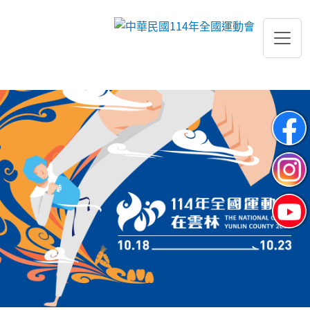
跳到主要內容