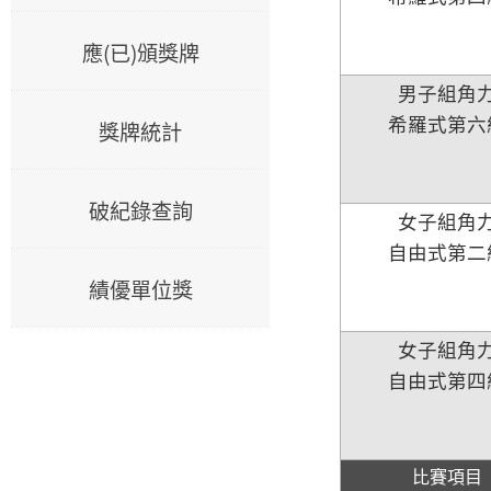
應(已)頒獎牌
男子組角
希羅式第六
獎牌統計
破紀錄查詢
女子組角
自由式第二
績優單位獎
女子組角
自由式第四
比賽項目