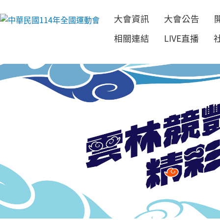
大會資訊
大會公告
跳到主要內容
相關連結
LIVE直播