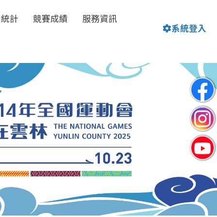
名統計
競賽成績
服務資訊
系統登入