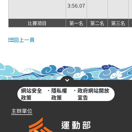
3:56.07
比賽項目
第一名
第二名
第三名
回上一頁
網站安全
·
隱私權
·
政府網站開放
政策
政策
宣告
主辦單位