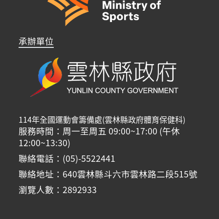
承辦單位
114年全國運動會籌備處(雲林縣政府體育保健科)
服務時間：周一至周五 09:00~17:00 (午休
12:00~13:30)
聯絡電話：(05)-5522441
聯絡地址：640雲林縣斗六市雲林路二段515號
瀏覽人數：2892933