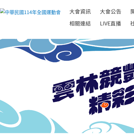
大會資訊
大會公告
跳到主要內容
相關連結
LIVE直播