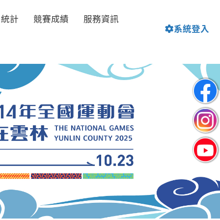
名統計
競賽成績
服務資訊
系統登入