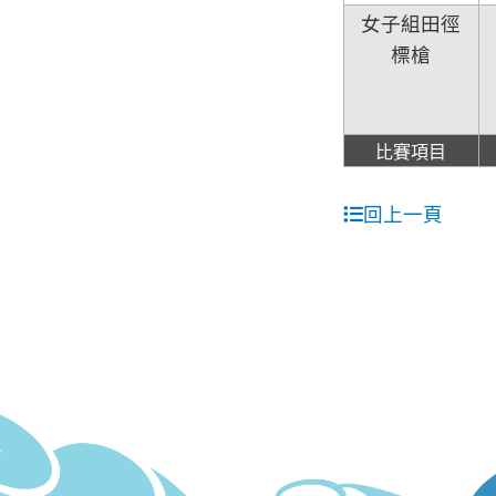
女子組田徑
標槍
比賽項目
回上一頁