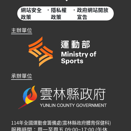
網站安全
·
隱私權
·
政府網站開放
政策
政策
宣告
主辦單位
承辦單位
114年全國運動會籌備處(雲林縣政府體育保健科)
服務時間：周一至周五 09:00~17:00 (午休