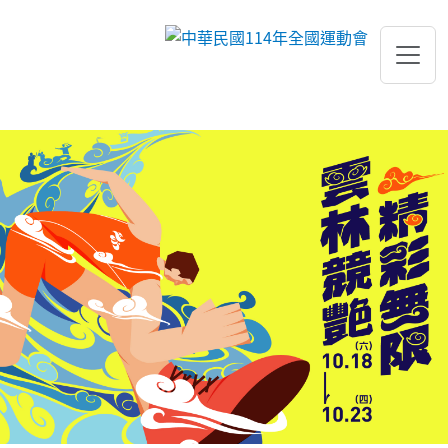
跳到主要內容