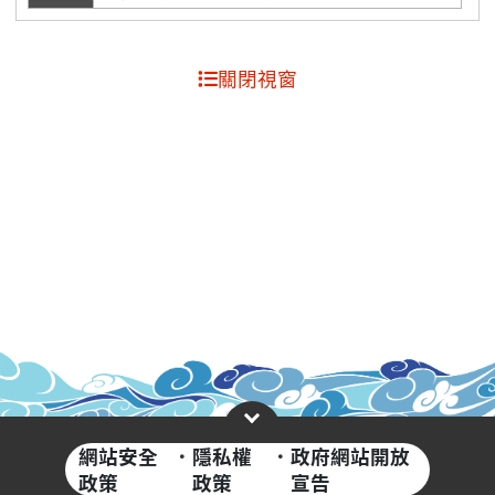
關閉視窗
網站安全
·
隱私權
·
政府網站開放
政策
政策
宣告