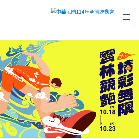
跳到主要內容