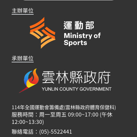
主辦單位
承辦單位
114年全國運動會籌備處(雲林縣政府體育保健科)
服務時間：周一至周五 09:00~17:00 (午休
12:00~13:30)
聯絡電話：(05)-5522441