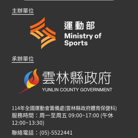
主辦單位
承辦單位
114年全國運動會籌備處(雲林縣政府體育保健科)
服務時間：周一至周五 09:00~17:00 (午休
12:00~13:30)
聯絡電話：(05)-5522441