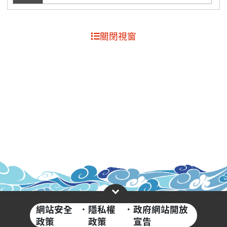
關閉視窗
網站安全
·
隱私權
·
政府網站開放
政策
政策
宣告