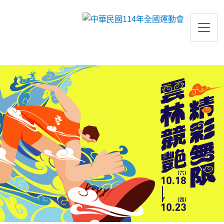
跳到主要內容