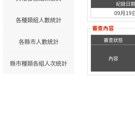
紀錄日
09月19
各種類組人數統計
審查內容
審查狀態
各縣市人數統計
內容
縣市種類各組人次統計