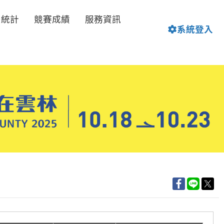
名統計
競賽成績
服務資訊
系統登入