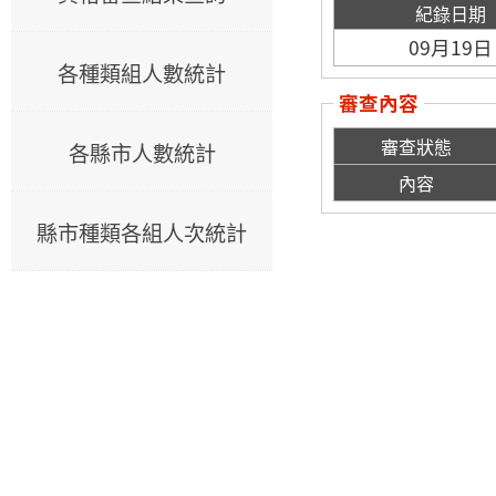
紀錄日期
09月19日
各種類組人數統計
審查內容
審查狀態
各縣市人數統計
內容
縣市種類各組人次統計