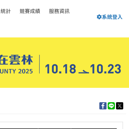
名統計
競賽成績
服務資訊
系統登入