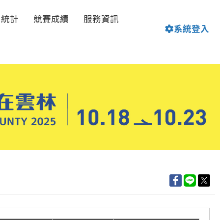
名統計
競賽成績
服務資訊
系統登入