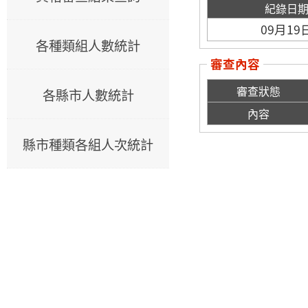
紀錄日
09月19
各種類組人數統計
審查內容
審查狀態
各縣市人數統計
內容
縣市種類各組人次統計