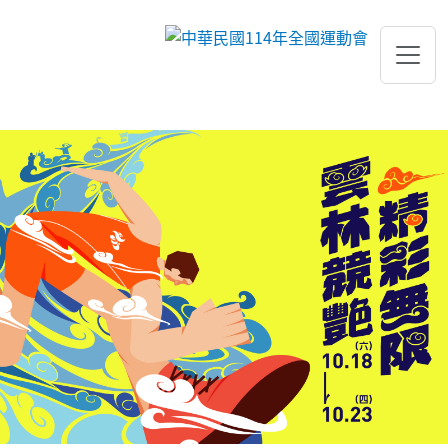
跳到主要內容