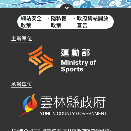
網站安全
·
隱私權
·
政府網站開放
政策
政策
宣告
主辦單位
承辦單位
114年全國運動會籌備處(雲林縣政府體育保健科)