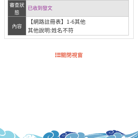
審查狀
已收到發文
態
【網路註冊表】1-6其他
內容
其他說明:姓名不符
關閉視窗