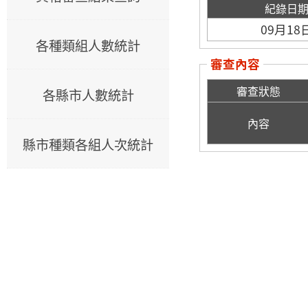
紀錄日
09月18
各種類組人數統計
審查內容
審查狀態
各縣市人數統計
內容
縣市種類各組人次統計