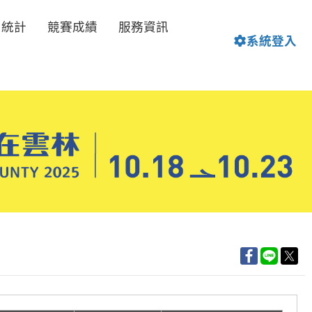
名統計
競賽成績
服務資訊
系統登入