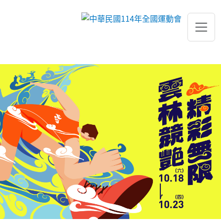
跳到主要內容