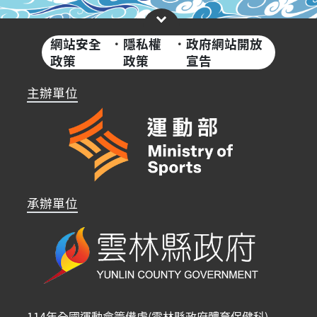
網站安全
·
隱私權
·
政府網站開放
政策
政策
宣告
主辦單位
承辦單位
114年全國運動會籌備處(雲林縣政府體育保健科)