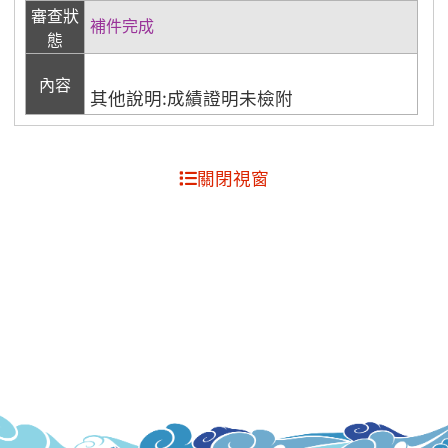
審查狀
補件完成
態
內容
其他說明:成績證明未檢附
關閉視窗