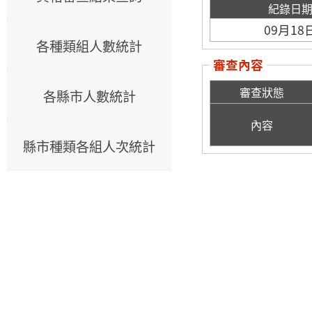
紀錄日
09月18
各種類組人數統計
審查內容
審查狀態
各縣市人數統計
內容
縣市種類各組人次統計