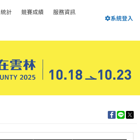
名統計
競賽成績
服務資訊
系統登入