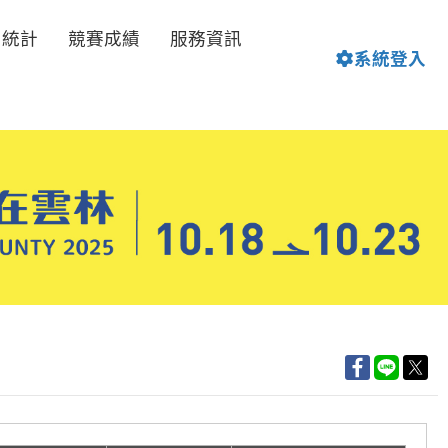
名統計
競賽成績
服務資訊
系統登入