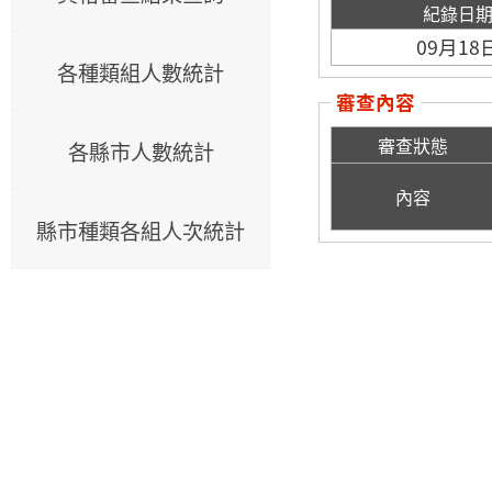
紀錄日
09月18
各種類組人數統計
審查內容
審查狀態
各縣市人數統計
內容
縣市種類各組人次統計