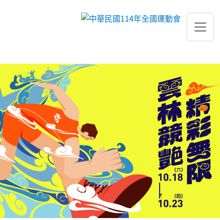
跳到主要內容