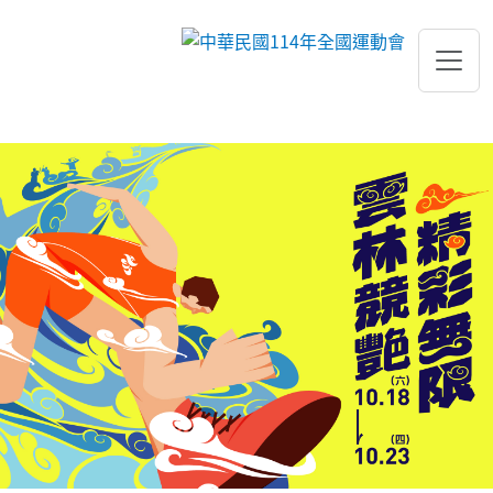
跳到主要內容