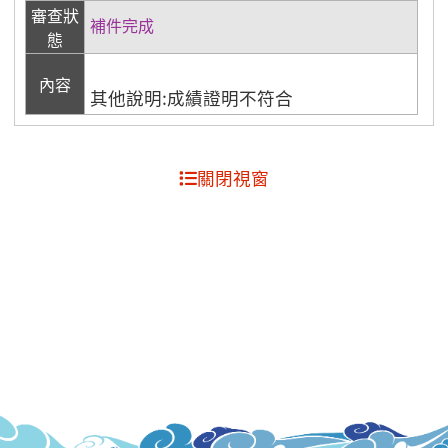
審查狀
補件完成
態
內容
其他說明:成績證明不符合
關閉視窗