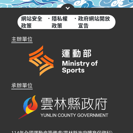
網站安全
·
隱私權
·
政府網站開放
政策
政策
宣告
主辦單位
承辦單位
114年全國運動會籌備處(雲林縣政府體育保健科)