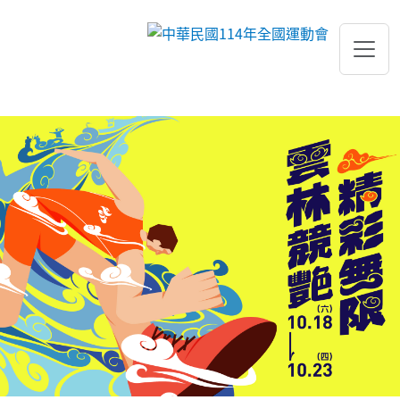
跳到主要內容