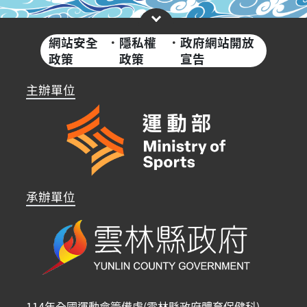
網站安全
·
隱私權
·
政府網站開放
政策
政策
宣告
主辦單位
承辦單位
114年全國運動會籌備處(雲林縣政府體育保健科)