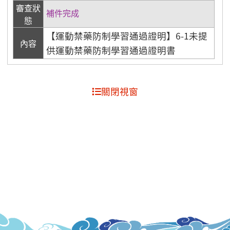
審查狀
補件完成
態
【運動禁藥防制學習通過證明】6-1未提
內容
供運動禁藥防制學習通過證明書
關閉視窗