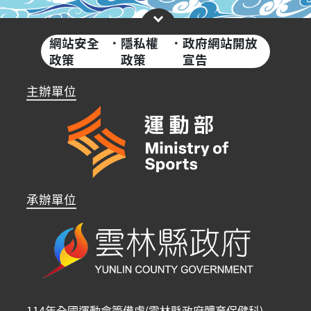
網站安全
·
隱私權
·
政府網站開放
政策
政策
宣告
主辦單位
承辦單位
114年全國運動會籌備處(雲林縣政府體育保健科)