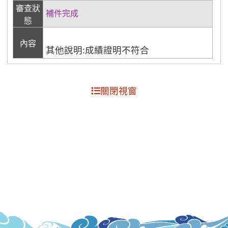
審查狀
補件完成
態
內容
其他說明:成績證明不符合
關閉視窗