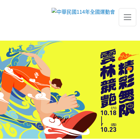
跳到主要內容