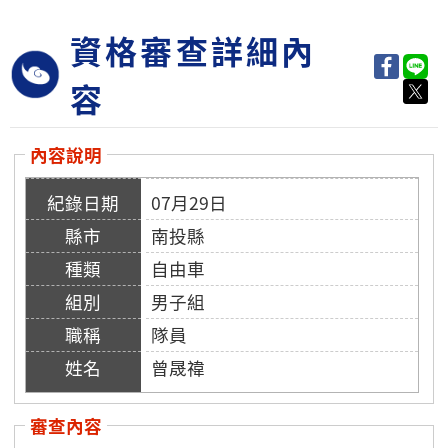
資格審查詳細內
容
內容說明
07月29日
南投縣
自由車
男子組
隊員
曾晟禕
審查內容