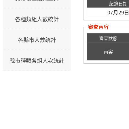
紀錄日期
07月29
各種類組人數統計
審查內容
審查狀態
各縣市人數統計
內容
縣市種類各組人次統計