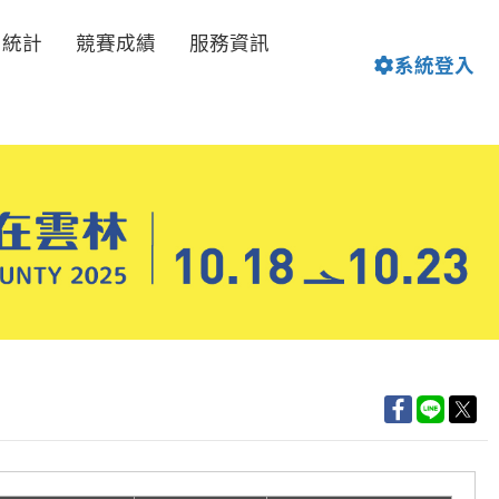
名統計
競賽成績
服務資訊
系統登入